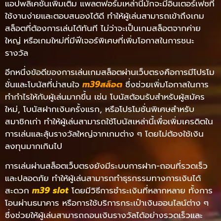
แอปพลิเคชันเพิ่มเติม แพลตฟอร์มเหล่านี้มักจะมีอินเตอร์เฟซที่
ใช้งานง่ายและตอบสนองได้ดี ทำให้ผู้เล่นสามารถเข้าถึงเกม
สล็อตที่ต้องการเล่นได้ทันที ไม่ว่าจะเป็นเกมสล็อตจากค่าย
ใหญ่ หรือเกมใหม่ที่มีฟีเจอร์พิเศษที่เพิ่มโอกาสในการชนะ
รางวัล
อีกหนึ่งข้อดีของการเล่นเกมสล็อตผ่านเว็บตรงคือการมีโปรโม
ชั่นและโบนัสที่น่าสนใจ
m39สล็อต
ซึ่งช่วยเพิ่มโอกาสในการ
ทำกำไรให้กับผู้เล่นมากขึ้น เช่น โบนัสต้อนรับสำหรับผู้สมัคร
ใหม่, โบนัสฝากเงินครั้งแรก, หรือโปรโมชั่นพิเศษสำหรับ
สมาชิกเก่า ทำให้ผู้เล่นสามารถใช้โบนัสเหล่านี้เพื่อเพิ่มเครดิตใน
การเล่นและลุ้นรางวัลใหญ่จากเกมต่าง ๆ โดยไม่ต้องใช้เงิน
ลงทุนมากเกินไป
การเล่นผ่านสล็อตเว็บตรงยังมีระบบการฝาก-ถอนที่รวดเร็ว
และปลอดภัย ทำให้ผู้เล่นสามารถทำธุรกรรมทางการเงินได้
สะดวก
m39 slot
โดยมีวิธีการชำระเงินที่หลากหลาย ทั้งการ
โอนผ่านธนาคาร หรือการใช้บริการกระเป๋าเงินออนไลน์ต่าง ๆ
ซึ่งช่วยให้ผู้เล่นสามารถถอนเงินรางวัลได้อย่างรวดเร็วและ