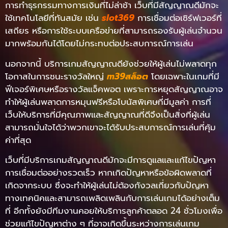
การทำธุรกรรมทางการเงินที่ไม่ล่าช้า เว็บที่มีสัญญาณดีมักจะ
ใช้เทคโนโลยีที่ทันสมัย เช่น
slot369
การเชื่อมต่อเซิร์ฟเวอร์ที่
เสถียร หรือการใช้ระบบเครือข่ายที่สามารถรองรับผู้เล่นจำนวน
มากพร้อมกันได้โดยไม่กระทบต่อประสบการณ์การเล่น
นอกจากนี้ บริการเกมสัญญาณดียังช่วยให้ผู้เล่นไม่พลาดทุก
โอกาสในการชนะรางวัลใหญ่
m39สล็อต
โดยเฉพาะในเกมที่มี
ฟีเจอร์พิเศษหรือรางวัลแจ็คพอต เพราะการหยุดสัญญาณอาจ
ทำให้ผู้เล่นพลาดการหมุนฟรีหรือโบนัสพิเศษที่มีมูลค่า การที่
เว็บให้บริการที่มีคุณภาพและสัญญาณที่ดีจึงเป็นสิ่งที่ผู้เล่น
สามารถมั่นใจได้ว่าพวกเขาจะได้รับประสบการณ์การเล่นที่คุ้ม
ค่าที่สุด
เว็บที่มีบริการเกมสัญญาณดีมักจะมีการดูแลและแก้ไขปัญหา
การเชื่อมต่ออย่างรวดเร็ว หากเกิดปัญหาหรือข้อผิดพลาดที่
เกิดจากระบบ ซึ่งจะทำให้ผู้เล่นไม่ต้องกังวลเกี่ยวกับปัญหา
ทางเทคนิคและสามารถเพลิดเพลินกับการเล่นเกมได้อย่างเต็ม
ที่ อีกทั้งยังมีทีมงานคอยให้บริการลูกค้าตลอด 24 ชั่วโมงเพื่อ
ช่วยแก้ไขปัญหาต่าง ๆ ที่อาจเกิดขึ้นระหว่างการเล่นเกม