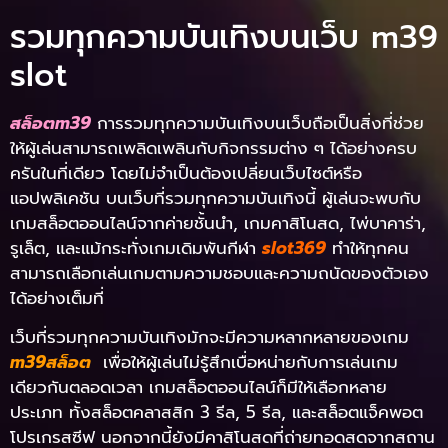
รวมทุกความบันเทิงบนเว็บ m39
slot
สล็อตm39
การรวมทุกความบันเทิงบนเว็บถือเป็นสิ่งที่ช่วย
ให้ผู้เล่นสามารถเพลิดเพลินกับกิจกรรมต่าง ๆ ได้อย่างครบ
ครันในที่เดียว โดยไม่จำเป็นต้องเปลี่ยนเว็บไซต์หรือ
แอปพลิเคชัน บนเว็บที่รวมทุกความบันเทิงนี้ ผู้เล่นจะพบกับ
เกมสล็อตออนไลน์จากค่ายชั้นนำ, เกมคาสิโนสด, ไพ่บาคาร่า,
รูเล็ต, และแม้กระทั่งเกมเดิมพันกีฬา
slot369
ทำให้ทุกคน
สามารถเลือกเล่นเกมตามความชอบและความถนัดของตัวเอง
ได้อย่างเต็มที่
เว็บที่รวมทุกความบันเทิงมักจะมีความหลากหลายของเกม
m39สล็อต
เพื่อให้ผู้เล่นไม่รู้สึกเบื่อหน่ายกับการเล่นเกม
เดียวกันตลอดเวลา เกมสล็อตออนไลน์ก็มีให้เลือกหลาย
ประเภท ทั้งสล็อตคลาสสิก 3 รีล, 5 รีล, และสล็อตแจ็คพอต
โปรเกรสซีฟ นอกจากนี้ยังมีคาสิโนสดที่ถ่ายทอดสดจากสถาน