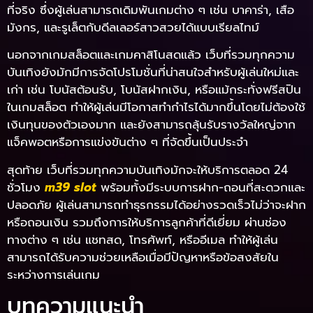
ที่จริง ซึ่งผู้เล่นสามารถเดิมพันเกมต่าง ๆ เช่น บาคาร่า, เสือ
มังกร, และรูเล็ตกับดีลเลอร์สาวสวยได้แบบเรียลไทม์
นอกจากเกมสล็อตและเกมคาสิโนสดแล้ว เว็บที่รวมทุกความ
บันเทิงยังมักมีการจัดโปรโมชั่นที่น่าสนใจสำหรับผู้เล่นใหม่และ
เก่า เช่น โบนัสต้อนรับ, โบนัสฝากเงิน, หรือแม้กระทั่งฟรีสปิน
ในเกมสล็อต ทำให้ผู้เล่นมีโอกาสทำกำไรได้มากขึ้นโดยไม่ต้องใช้
เงินทุนของตัวเองมาก และยังสามารถลุ้นรับรางวัลใหญ่จาก
แจ็คพอตหรือการแข่งขันต่าง ๆ ที่จัดขึ้นเป็นประจำ
สุดท้าย เว็บที่รวมทุกความบันเทิงมักจะให้บริการตลอด 24
ชั่วโมง
m39 slot
พร้อมทั้งมีระบบการฝาก-ถอนที่สะดวกและ
ปลอดภัย ผู้เล่นสามารถทำธุรกรรมได้อย่างรวดเร็วไม่ว่าจะฝาก
หรือถอนเงิน รวมถึงการให้บริการลูกค้าที่ดีเยี่ยม ผ่านช่อง
ทางต่าง ๆ เช่น แชทสด, โทรศัพท์, หรืออีเมล ทำให้ผู้เล่น
สามารถได้รับความช่วยเหลือเมื่อมีปัญหาหรือข้อสงสัยใน
ระหว่างการเล่นเกม
บทความแนะนำ